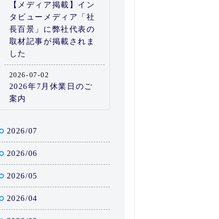
【メディア掲載】イン
タビューメディア「社
長百景」に弊社代表の
取材記事が掲載されま
した
2026-07-02
2026年7月休業日のご
案内
2026/07
2026/06
2026/05
2026/04