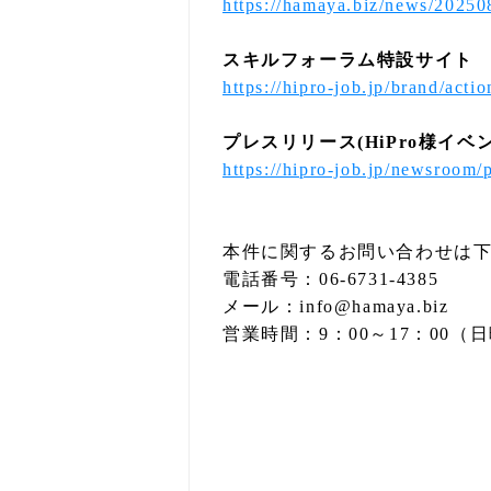
https://hamaya.biz/news/20250
スキルフォーラム特設サイト
https://hipro-job.jp/brand/acti
プレスリリース(HiPro様イベ
https://hipro-job.jp/newsroom/
本件に関するお問い合わせは
電話番号：06-6731-4385
メール：info@hamaya.biz
営業時間：9：00～17：00