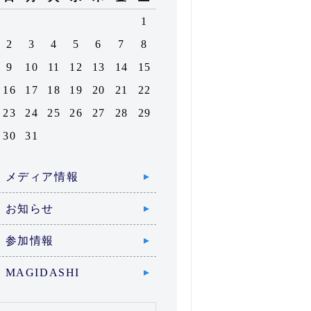
1
2
3
4
5
6
7
8
9
10
11
12
13
14
15
16
17
18
19
20
21
22
23
24
25
26
27
28
29
30
31
メディア情報
お知らせ
参加情報
MAGIDASHI