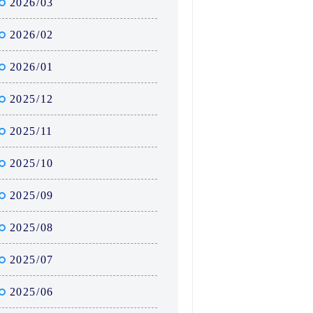
2026/03
2026/02
2026/01
2025/12
2025/11
2025/10
2025/09
2025/08
2025/07
2025/06