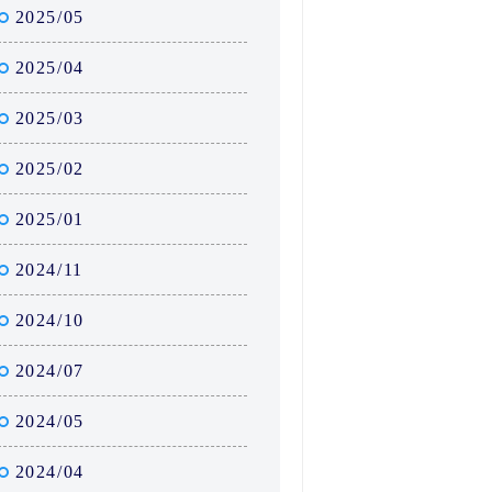
2025/05
2025/04
2025/03
2025/02
2025/01
2024/11
2024/10
2024/07
2024/05
2024/04