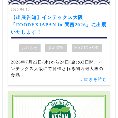
2026-06-16
【出展告知】インテックス大阪
「FOODEXJAPAN in 関西2026」に出展
いたします！
お知らせ
参加情報
MAGIDASHI
2026年7月22日(水)から24日(金)の3日間、イ
ンテックス大阪にて開催される関西最大級の
食品・
...続きを読む