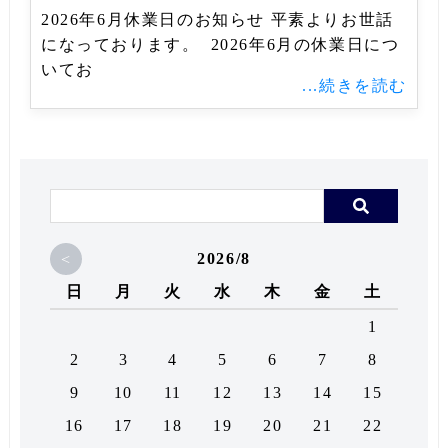
2026年6月休業日のお知らせ 平素よりお世話
になっております。 2026年6月の休業日につ
いてお
...続きを読む
<
2026/8
日
月
火
水
木
金
土
1
2
3
4
5
6
7
8
9
10
11
12
13
14
15
16
17
18
19
20
21
22