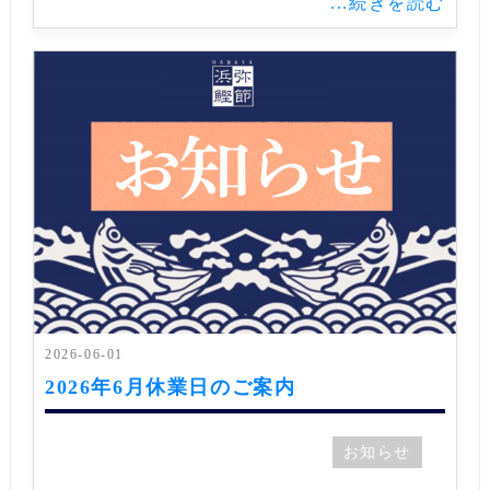
...続きを読む
2026-06-01
2026年6月休業日のご案内
お知らせ