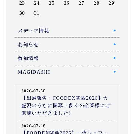
23
24
25
26
27
28
29
30
31
メディア情報
お知らせ
参加情報
MAGIDASHI
2026-07-30
【出展報告：FOODEX関西2026】大
盛況のうちに閉幕！多くの企業様にご
来場いただきました!
2026-07-18
【FOODEX関西2026】一流シェフ・