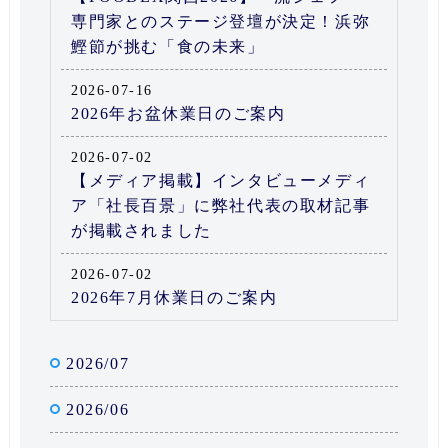
専門家とのステージ登壇が決定！浜弥
鰹節が挑む「食の未来」
2026-07-16
2026年お盆休業日のご案内
2026-07-02
【メディア掲載】インタビューメディ
ア「社長百景」に弊社代表の取材記事
が掲載されました
2026-07-02
2026年7月休業日のご案内
2026/07
2026/06