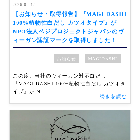
2026-06-12
【お知らせ・取得報告】『MAGI DASHI
100%植物性白だし カツオタイプ』が
NPO法人ベジプロジェクトジャパンのヴ
ィーガン認証マークを取得しました！
お知らせ
MAGIDASHI
この度、当社のヴィーガン対応白だし
『MAGI DASHI 100%植物性白だし カツオタ
イプ』が N
...続きを読む