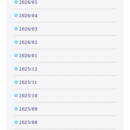
2026/05
2026/04
2026/03
2026/02
2026/01
2025/12
2025/11
2025/10
2025/09
2025/08