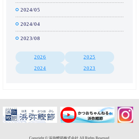
2024/05
2024/04
2023/08
2026
2025
2024
2023
Copyright © 浜弥鰹節株式会社 All Rights Reserved.