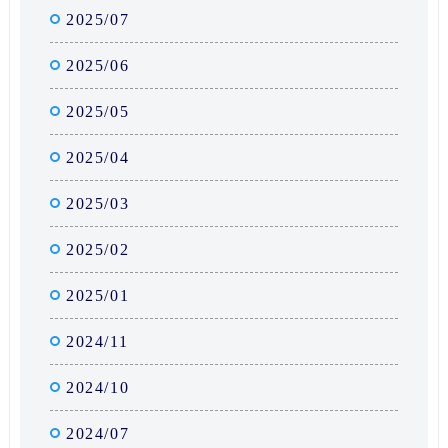
2025/07
2025/06
2025/05
2025/04
2025/03
2025/02
2025/01
2024/11
2024/10
2024/07