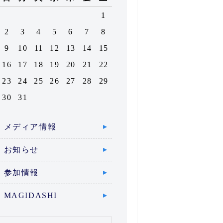
1
2
3
4
5
6
7
8
9
10
11
12
13
14
15
16
17
18
19
20
21
22
23
24
25
26
27
28
29
30
31
メディア情報
お知らせ
参加情報
MAGIDASHI