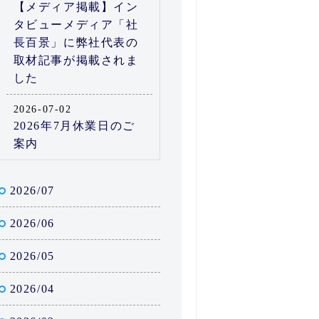
【メディア掲載】イン
タビューメディア「社
長百景」に弊社代表の
取材記事が掲載されま
した
2026-07-02
2026年7月休業日のご
案内
2026/07
2026/06
2026/05
2026/04