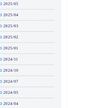
2025/05
2025/04
2025/03
2025/02
2025/01
2024/11
2024/10
2024/07
2024/05
2024/04