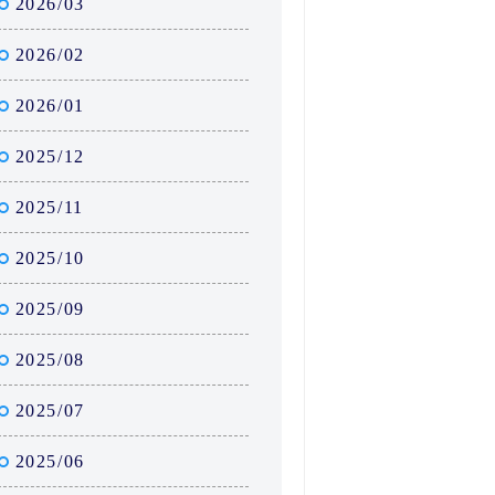
2026/03
2026/02
2026/01
2025/12
2025/11
2025/10
2025/09
2025/08
2025/07
2025/06