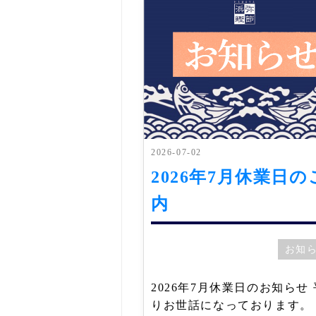
2026-07-02
2026年7月休業日の
内
お知
2026年7月休業日のお知らせ
りお世話になっております。 2