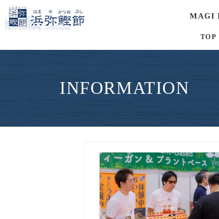
MAGI
TOP
INFORMATION