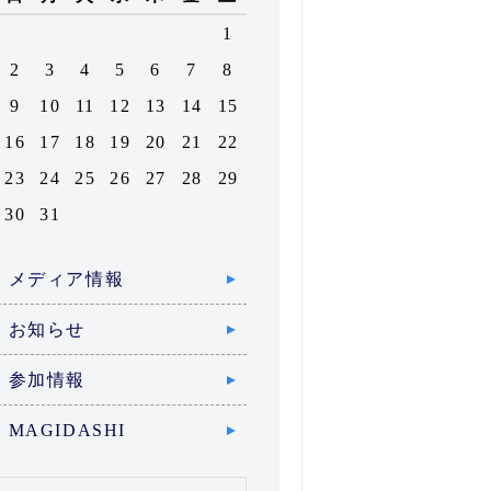
1
2
3
4
5
6
7
8
9
10
11
12
13
14
15
16
17
18
19
20
21
22
23
24
25
26
27
28
29
30
31
メディア情報
お知らせ
参加情報
MAGIDASHI