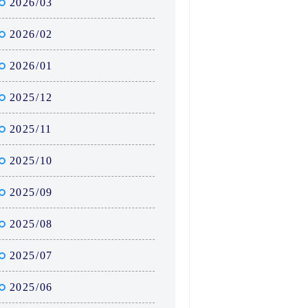
2026/03
2026/02
2026/01
2025/12
2025/11
2025/10
2025/09
2025/08
2025/07
2025/06