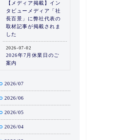
【メディア掲載】イン
タビューメディア「社
長百景」に弊社代表の
取材記事が掲載されま
した
2026-07-02
2026年7月休業日のご
案内
2026/07
2026/06
2026/05
2026/04