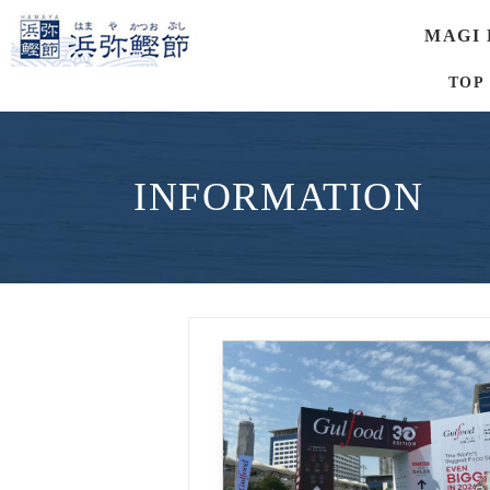
MAGI
TOP
INFORMATION