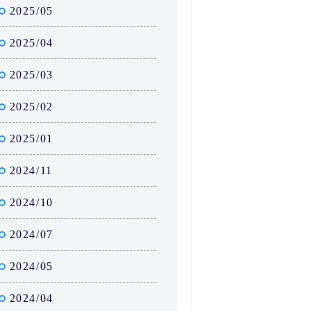
2025/05
2025/04
2025/03
2025/02
2025/01
2024/11
2024/10
2024/07
2024/05
2024/04