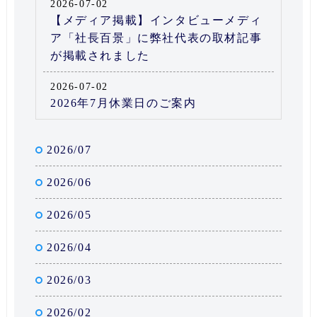
2026-07-02
【メディア掲載】インタビューメディ
ア「社長百景」に弊社代表の取材記事
が掲載されました
2026-07-02
2026年7月休業日のご案内
2026/07
2026/06
2026/05
2026/04
2026/03
2026/02