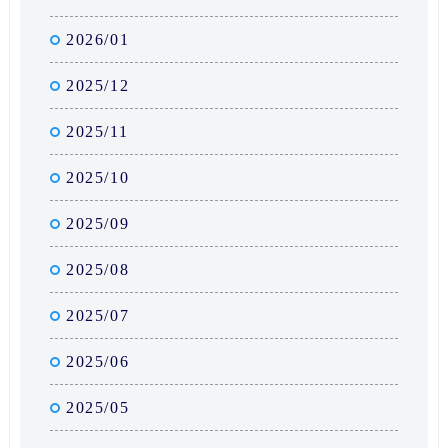
2026/01
2025/12
2025/11
2025/10
2025/09
2025/08
2025/07
2025/06
2025/05