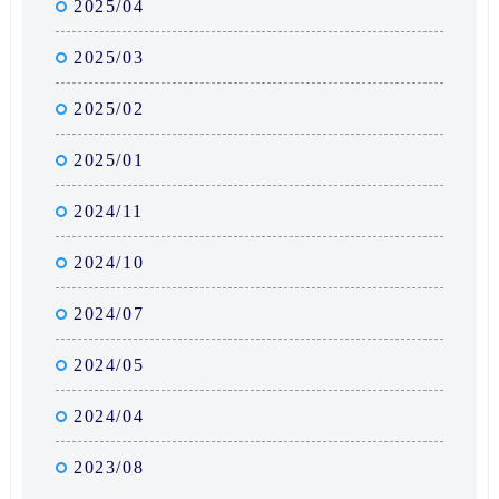
2025/04
2025/03
2025/02
2025/01
2024/11
2024/10
2024/07
2024/05
2024/04
2023/08