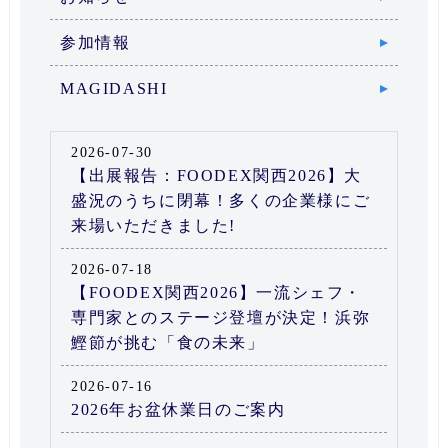
参加情報
MAGIDASHI
2026-07-30
【出展報告：FOODEX関西2026】大
盛況のうちに閉幕！多くの企業様にご
来場いただきました!
2026-07-18
【FOODEX関西2026】一流シェフ・
専門家とのステージ登壇が決定！浜弥
鰹節が挑む「食の未来」
2026-07-16
2026年お盆休業日のご案内