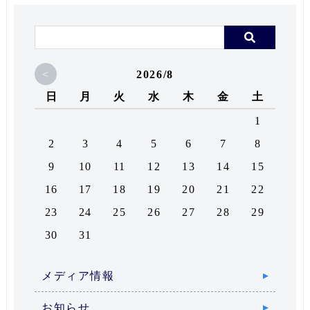
<
2026/8
日
月
火
水
木
金
土
1
2
3
4
5
6
7
8
9
10
11
12
13
14
15
16
17
18
19
20
21
22
23
24
25
26
27
28
29
30
31
メディア情報
お知らせ