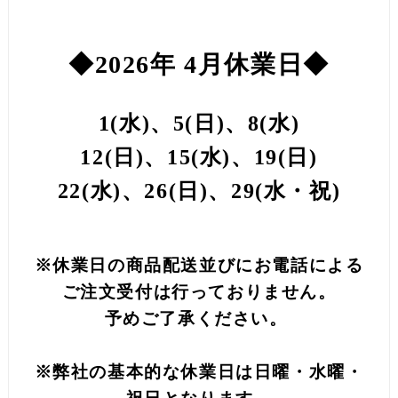
◆2026年 4月休業日◆
1(水)、5(日)、8(水)
12(日)、15(水)、19(日)
22(水)、26(日)、29(水・祝)
※休業日の商品配送並びにお電話による
ご注文受付は行っておりません。
予めご了承ください。
※弊社の基本的な休業日は日曜・水曜・