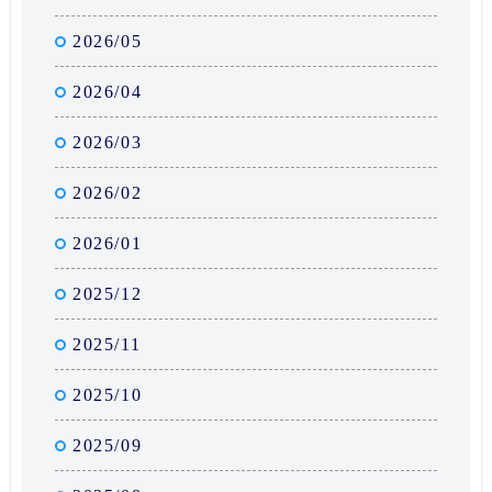
2026/05
2026/04
2026/03
2026/02
2026/01
2025/12
2025/11
2025/10
2025/09