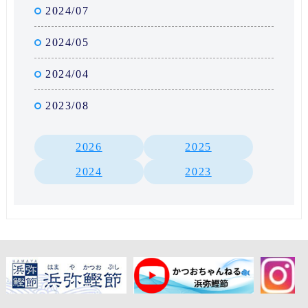
2024/07
2024/05
2024/04
2023/08
2026
2025
2024
2023