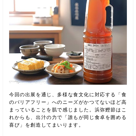
今回の出展を通じ、多様な食文化に対応する「食
のバリアフリー」へのニーズがかつてないほど高
まっていることを肌で感じました。浜弥鰹節はこ
れからも、出汁の力で「誰もが同じ食卓を囲める
喜び」を創造してまいります。