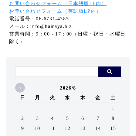
お問い合わせフォーム（日本語版LP内）
お問い合わせフォーム（英語版LP内）
電話番号：06-6731-4385
メール：info@hamaya.biz
営業時間：9：00～17：00（日曜・祝日・水曜日
除く）
<
2026/8
日
月
火
水
木
金
土
1
2
3
4
5
6
7
8
9
10
11
12
13
14
15