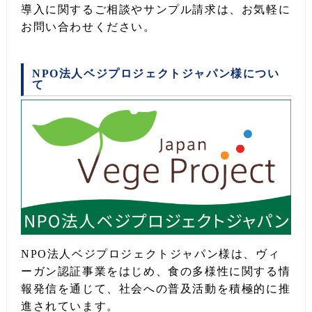
導入に関するご相談やサンプル請求は、お気軽に
お問い合わせください。
NPO法人ベジプロジェクトジャパン様につい
て
NPO法人ベジプロジェクトジャパン様は、ヴィ
ーガン認証事業をはじめ、食の多様性に関する情
報発信を通じて、社会への普及活動を積極的に推
進されています。