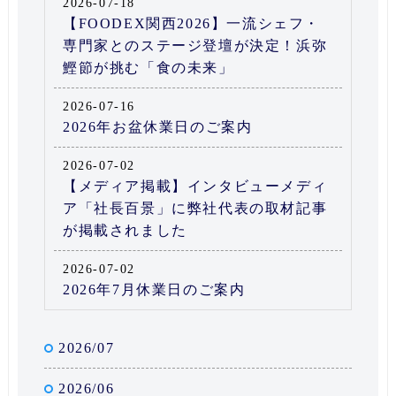
2026-07-18
【FOODEX関西2026】一流シェフ・
専門家とのステージ登壇が決定！浜弥
鰹節が挑む「食の未来」
2026-07-16
2026年お盆休業日のご案内
2026-07-02
【メディア掲載】インタビューメディ
ア「社長百景」に弊社代表の取材記事
が掲載されました
2026-07-02
2026年7月休業日のご案内
2026/07
2026/06