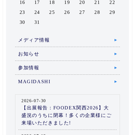
16
17
18
19
20
21
22
23
24
25
26
27
28
29
30
31
メディア情報
お知らせ
参加情報
MAGIDASHI
2026-07-30
【出展報告：FOODEX関西2026】大
盛況のうちに閉幕！多くの企業様にご
来場いただきました!