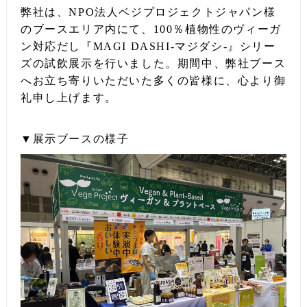
弊社は、NPO法人ベジプロジェクトジャパン様
のブースエリア内にて、100％植物性のヴィーガ
ン対応だし『MAGI DASHI-マジダシ-』シリー
ズの試飲展示を行いました。期間中、弊社ブース
へお立ち寄りいただいた多くの皆様に、心より御
礼申し上げます。
▼展示ブースの様子