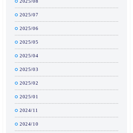
2025/08
2025/07
2025/06
2025/05
2025/04
2025/03
2025/02
2025/01
2024/11
2024/10