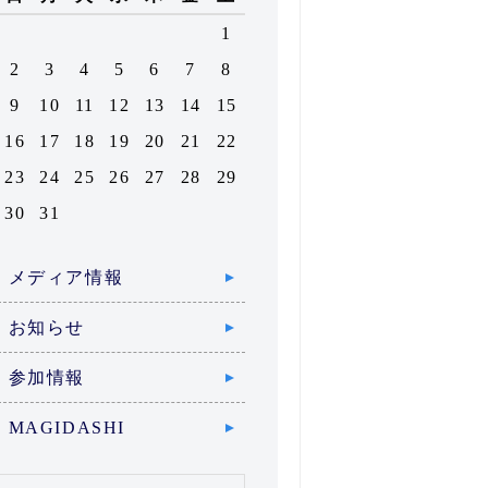
1
2
3
4
5
6
7
8
9
10
11
12
13
14
15
16
17
18
19
20
21
22
23
24
25
26
27
28
29
30
31
メディア情報
お知らせ
参加情報
MAGIDASHI