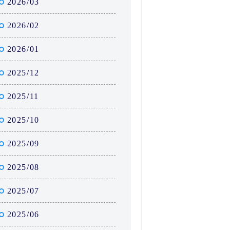
2026/03
2026/02
2026/01
2025/12
2025/11
2025/10
2025/09
2025/08
2025/07
2025/06