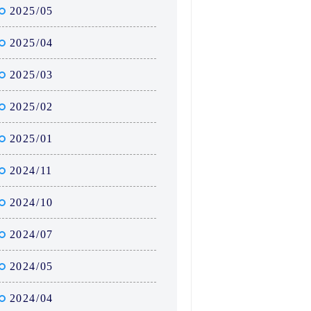
2025/05
2025/04
2025/03
2025/02
2025/01
2024/11
2024/10
2024/07
2024/05
2024/04