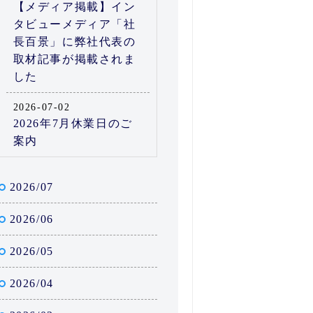
【メディア掲載】イン
タビューメディア「社
長百景」に弊社代表の
取材記事が掲載されま
した
2026-07-02
2026年7月休業日のご
案内
2026/07
2026/06
2026/05
2026/04