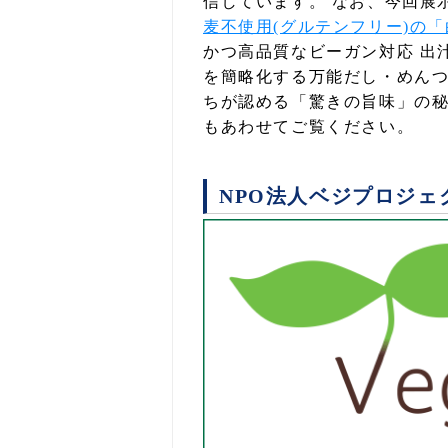
信しています。 なお、今回展
麦不使用(グルテンフリー)の
かつ高品質なビーガン対応 出
を簡略化する万能だし・めん
ちが認める「驚きの旨味」の
もあわせてご覧ください。
NPO法人ベジプロジェ