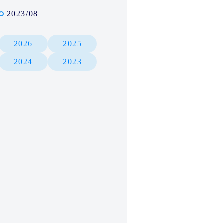
2023/08
2026
2025
2024
2023